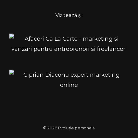
Vizitează și:
© 2026 Evoluție personală