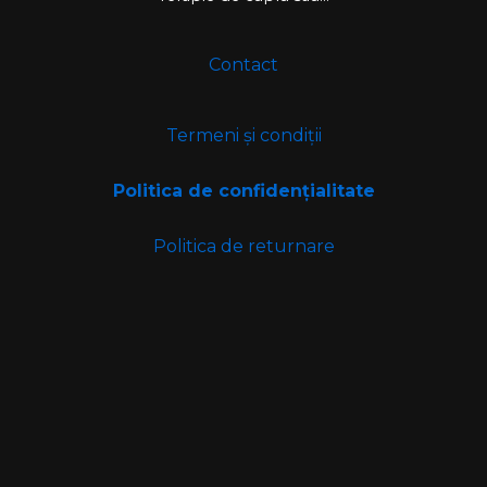
Contact
Termeni și condiții
Politica de confidențialitate
Politica de returnare