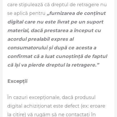
care stipulează că dreptul de retragere nu
se aplică pentru
„furnizarea de conținut
digital care nu este livrat pe un suport
material, dacă prestarea a început cu
acordul prealabil expres al
consumatorului și după ce acesta a
confirmat că a luat cunoștință de faptul
că își va pierde dreptul la retragere.”
Excepții
În cazuri excepționale, dacă produsul
digital achiziționat este defect (ex: eroare
la citire) vă rugăm să ne contactați în