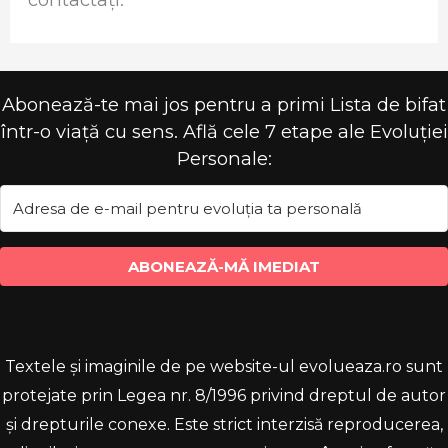
Abonează-te mai jos pentru a primi Lista de bifat
într-o viață cu sens. Află cele 7 etape ale Evoluției
Personale:
ABONEAZĂ-MĂ IMEDIAT
Textele și imaginile de pe website-ul evolueaza.ro sunt
protejate prin Legea nr. 8/1996 privind dreptul de autor
și drepturile conexe. Este strict interzisă reproducerea,