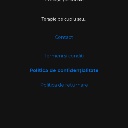
Terapie de cuplu sau...
Contact
Termeni și condiții
Politica de confidențialitate
Politica de returnare