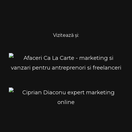
Vizitează și: