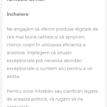
Încheiere
Ne angajăm să oferim produse digitale de
cea mai bună calitate și să sprijinim
clienții noștri în utilizarea eficientă a
acestora. Înțelegem că situații
excepționale pot necesita abordări
excepționale și suntem aici pentru a vă
asista.
Pentru orice întrebări sau clarificări legate
de această politică, vă rugăm să ne
contactați.