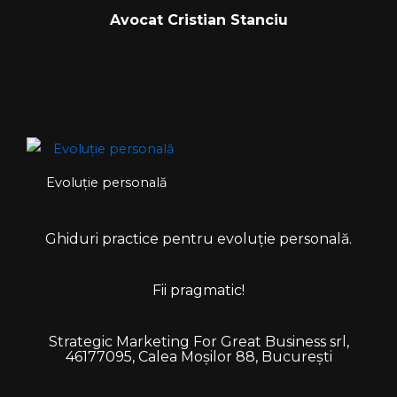
Avocat Cristian Stanciu
Evoluție personală
Ghiduri practice pentru evoluție personală.
Fii pragmatic!
Strategic Marketing For Great Business srl,
46177095, Calea Moșilor 88, București