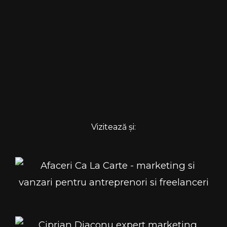
Vizitează și: